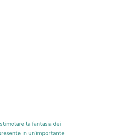
 stimolare la fantasia dei
 presente in un’importante