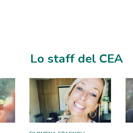
Lo staff del CEA