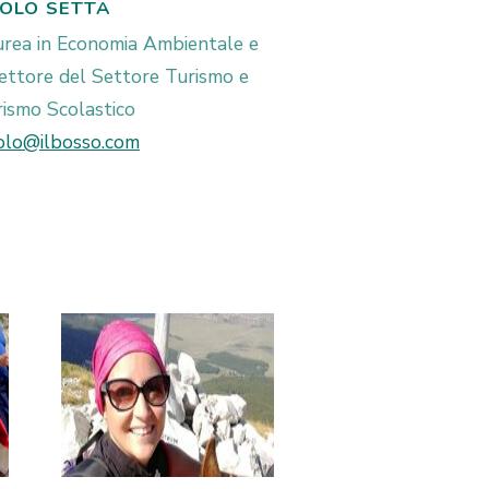
OLO SETTA
urea in Economia Ambientale e
ettore del Settore Turismo e
ismo Scolastico
olo@ilbosso.com