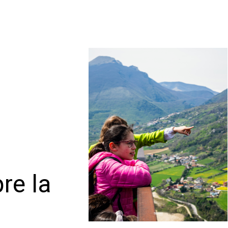
re la